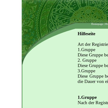
Hilfeseite
Art der Registri
1.Gruppe
Diese Gruppe b
2. Gruppe
Diese Gruppe be
3.Gruppe
Diese Gruppe b
die Dauer von ei
1.Gruppe
Nach der Regist